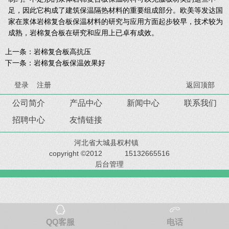
足，因此它构成了建筑保温隔热材料的重要组成部分。欧美等发达国
家在浆体岩棉复合板保温材料的研究与应用方面起步较早，技术较为
成熟，岩棉复合板在研究和应用上已卓有成效。
上一条：
岩棉复合板高抗压
下一条：
岩棉复合板保温效果好
登录
注册
返回顶部
公司简介
产品中心
新闻中心
联系我们
招聘中心
友情链接
河北省大城县权村镇
copyright ©2012
15132665516
后台管理
QQ客服
电话