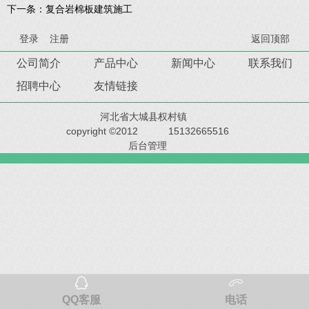
下一条：
复合岩棉板建筑施工
登录
注册
返回顶部
公司简介
产品中心
新闻中心
联系我们
招聘中心
友情链接
河北省大城县权村镇
copyright ©2012
15132665516
后台管理
QQ客服
电话