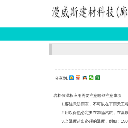
分享到:
岩棉保温板应用需要注意哪些注意事项
1.要注意防雨罩，不可以在下雨天工
2.用以保热必定要在加隔汽层，在溫度
3.当溫度超出必须的溫度，例如：15